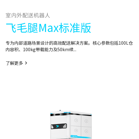
室内外配送机器人
飞毛腿Max标准版
专为内部道路场景设计的高效配送解决方案。核心参数包括100L仓
内容积、100kg带载能力及50km续...
了解更多