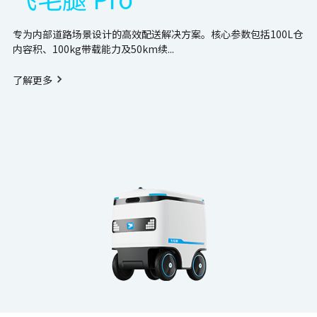
专为内部道路场景设计的高效配送解决方案。核心参数包括100L仓
内容积、100kg带载能力及50km续...
了解更多