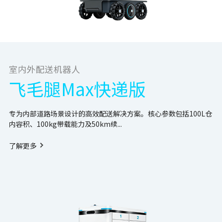
室内外配送机器人
飞毛腿Max快递版
专为内部道路场景设计的高效配送解决方案。核心参数包括100L仓
内容积、100kg带载能力及50km续...
了解更多