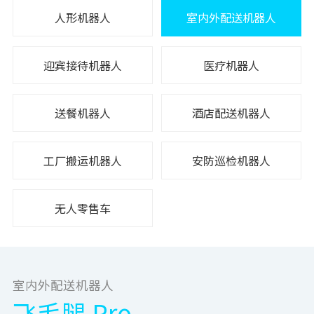
人形机器人
室内外配送机器人
迎宾接待机器人
医疗机器人
送餐机器人
酒店配送机器人
工厂搬运机器人
安防巡检机器人
无人零售车
室内外配送机器人
飞毛腿 Pro