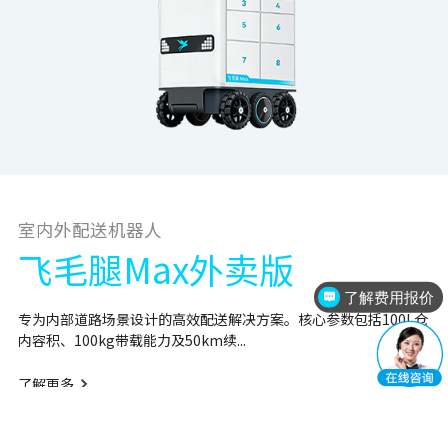
室内外配送机器人
飞毛腿Max外卖版
了解费用报价
专为内部道路场景设计的高效配送解决方案。核心参数包括100L仓
内容积、100kg带载能力及50km续...
了解更多