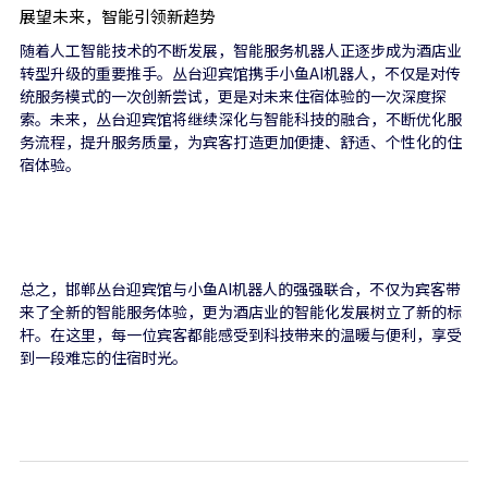
展望未来，智能引领新趋势
随着人工智能技术的不断发展，智能服务机器人正逐步成为酒店业
转型升级的重要推手。丛台迎宾馆携手小鱼AI机器人，不仅是对传
统服务模式的一次创新尝试，更是对未来住宿体验的一次深度探
索。未来，丛台迎宾馆将继续深化与智能科技的融合，不断优化服
务流程，提升服务质量，为宾客打造更加便捷、舒适、个性化的住
宿体验。
总之，邯郸丛台迎宾馆与小鱼AI机器人的强强联合，不仅为宾客带
来了全新的智能服务体验，更为酒店业的智能化发展树立了新的标
杆。在这里，每一位宾客都能感受到科技带来的温暖与便利，享受
到一段难忘的住宿时光。