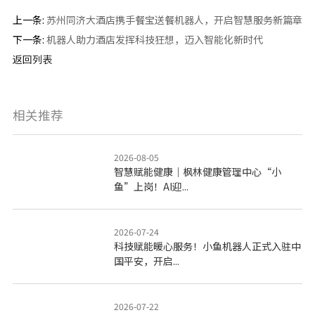
上一条:
苏州同济大酒店携手餐宝送餐机器人，开启智慧服务新篇章
下一条:
机器人助力酒店发挥科技狂想，迈入智能化新时代
返回列表
相关推荐
2026-08-05
智慧赋能健康｜枫林健康管理中心“小
鱼”上岗！AI迎...
2026-07-24
科技赋能暖心服务！小鱼机器人正式入驻中
国平安，开启...
2026-07-22