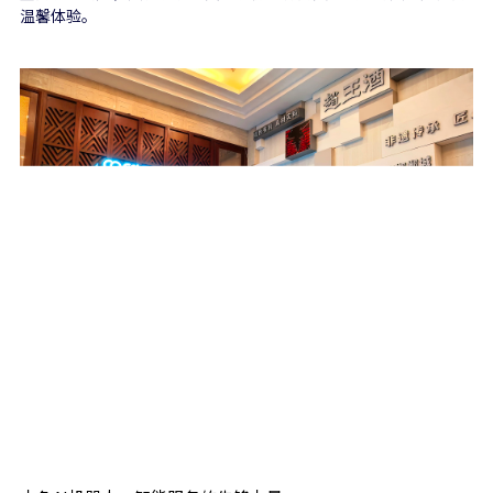
温馨体验。