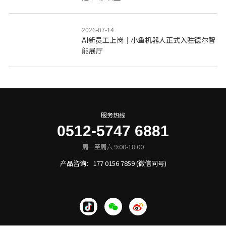
2026-07-14
AI新员工上岗｜小鱼机器人正式入驻德尔智
能展厅
服务热线
0512-5747 6881
周一至周六 9:00-18:00
产品咨询：177 0156 7859 (微信同号)