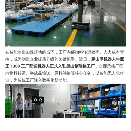
在智能制造加速落地的当下，工厂内部物料转运效率、人力成本管
控，成为制造企业提质升级的关键抓手。近日，
穿山甲机器人牛魔
王 F300 工厂配送机器人正式入驻昆山希瑞格工厂
，全面承接厂区
内物料转运、半成品输送、原料补给等核心任务，以智能无人化作
业，为传统工厂注入数字化新动能。