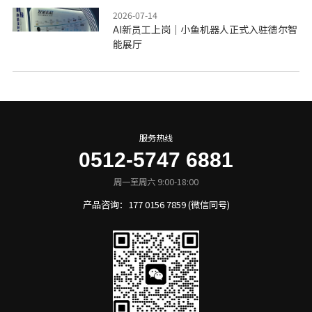
2026-07-14
AI新员工上岗｜小鱼机器人正式入驻德尔智
能展厅
服务热线
0512-5747 6881
周一至周六 9:00-18:00
产品咨询：177 0156 7859 (微信同号)