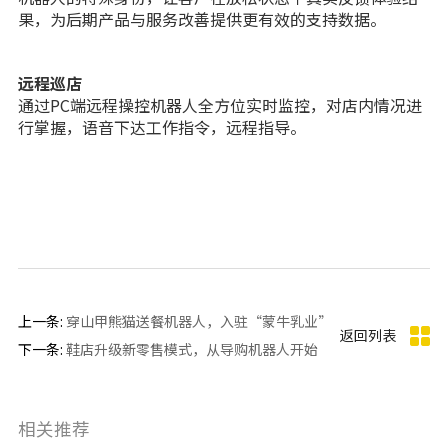
果，为后期产品与服务改善提供更有效的支持数据。
远程巡店
通过PC端远程操控机器人全方位实时监控，对店内情况进
行掌握，语音下达工作指令，远程指导。
上一条:
穿山甲熊猫送餐机器人，入驻“蒙牛乳业”
返回列表
下一条:
鞋店升级新零售模式，从导购机器人开始
相关推荐