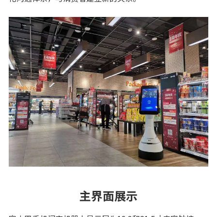
主界面展示