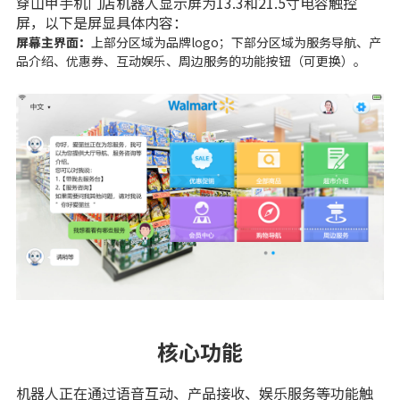
穿山甲手机门店机器人显示屏为13.3和21.5寸电容触控
屏，以下是屏显具体内容：
屏幕主界面：
上部分区域为品牌logo；下部分区域为服务导航、产
品介绍、优惠券、互动娱乐、周边服务的功能按钮（可更换）。
核心功能
机器人正在通过语音互动、产品接收、娱乐服务等功能触