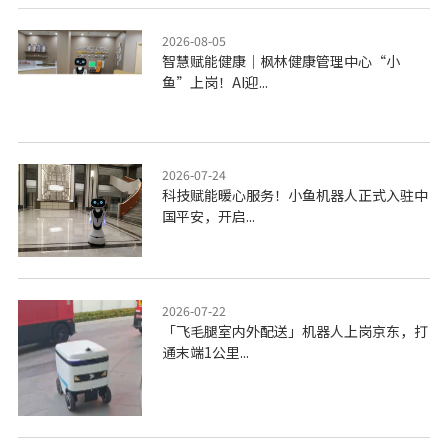
2026-08-05
智慧赋能健康｜枫林健康管理中心“小
鱼”上岗！AI迎...
2026-07-24
科技赋能暖心服务！小鱼机器人正式入驻中
国平安，开启...
2026-07-22
「飞毛腿室内外配送」机器人上岗京东，打
通末端1公里...