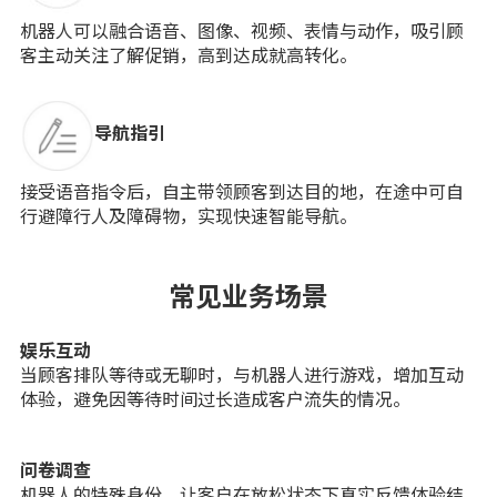
机器人可以融合语音、图像、视频、表情与动作，吸引顾
客主动关注了解促销，高到达成就高转化。
导航指引
接受语音指令后，自主带领顾客到达目的地，在途中可自
行避障行人及障碍物，实现快速智能导航。
常见业务场景
娱乐互动
当顾客排队等待或无聊时，与机器人进行游戏，增加互动
体验，避免因等待时间过长造成客户流失的情况。
问卷调查
机器人的特殊身份，让客户在放松状态下真实反馈体验结