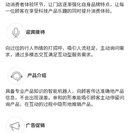
动消费者体验环节，让门店逐渐强化自身品牌特点，让每
一位顾客在享受科技产品乐趣的同时提升消费体验。
迎宾接待
向过往的行人热情的打招呼，吸引人流驻足，主动询问需
求，通过多模态交互满足互动型服务需求。
产品介绍
具备专业产品知识的智能机器人，向顾客传达准确地产品
信息，不会出现误差。亲和的形象能吸引顾客主动停留问
询产品，在互动的过程中隐形地推销产品。
广告促销